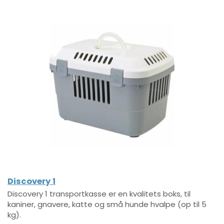
Discovery 1
Discovery 1 transportkasse er en kvalitets boks, til
kaniner, gnavere, katte og små hunde hvalpe (op til 5
kg).