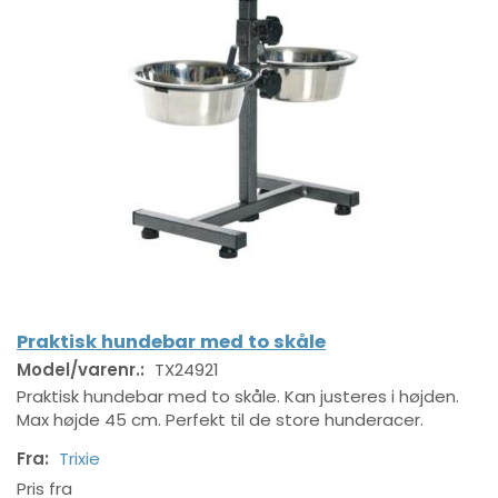
Praktisk hundebar med to skåle
Model/varenr.:
TX24921
Praktisk hundebar med to skåle. Kan justeres i højden.
Max højde 45 cm. Perfekt til de store hunderacer.
Fra:
Trixie
Pris fra