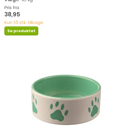
Pris fra
38,95
Kun få stk. tilbage
Se produktet