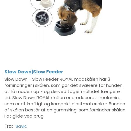
Slow Down|Slow Feeder
Slow Down - Slow Feeder ROYAL madskålen har 3
forhindringer i skålen, som gør det sværere for hunden
at få maden op - og derved tager måltidet længere
tid. Slow Down ROYAL skålen er produceret i melamin,
som er et kraftigt og kompakt plastmateriale - Bunden
af skålen består af en gummiring, som forhindrer skålen
i at glide ved brug
Fra:
Savic