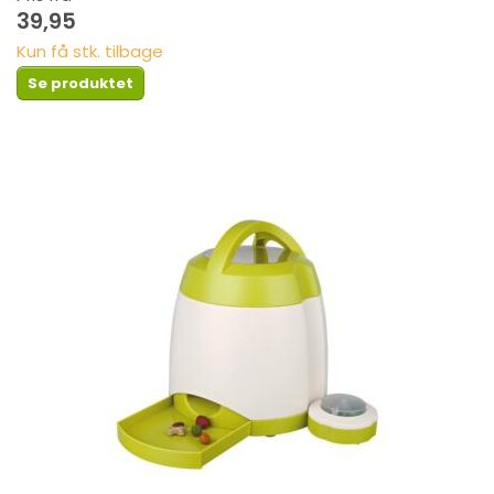
39,95
Kun få stk. tilbage
Se produktet