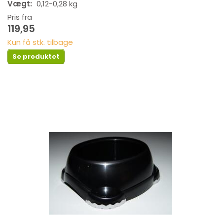
Vægt:
0,12-0,28 kg
Pris fra
119,95
Kun få stk. tilbage
Se produktet