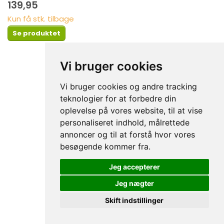
139,95
Kun få stk. tilbage
Se produktet
Vi bruger cookies
Vi bruger cookies og andre tracking
teknologier for at forbedre din
oplevelse på vores website, til at vise
personaliseret indhold, målrettede
annoncer og til at forstå hvor vores
besøgende kommer fra.
Jeg accepterer
Jeg nægter
Skift indstillinger