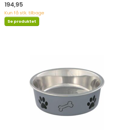
194,95
Kun få stk. tilbage
Se produktet