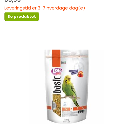
Leveringstid er 3-7 hverdage dag(e)
Se produktet