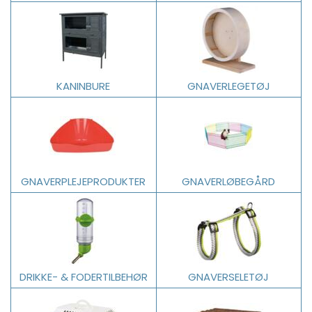
KANINBURE
GNAVERLEGETØJ
GNAVERPLEJEPRODUKTER
GNAVERLØBEGÅRD
DRIKKE- & FODERTILBEHØR
GNAVERSELETØJ