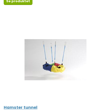
Se produktet
Hamster tunnel