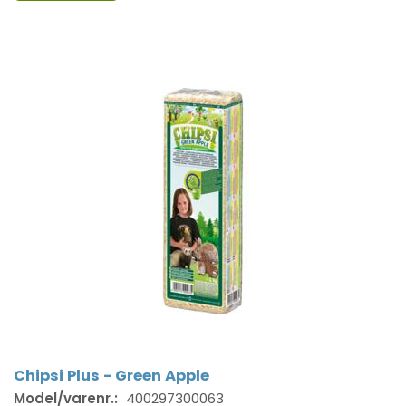
Chipsi Plus - Green Apple
Model/varenr.:
400297300063