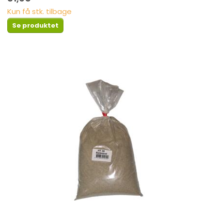
Kun få stk. tilbage
Se produktet