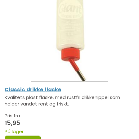
Classic drikke flaske
Kvalitets plast flaske, med rustfri drikkenippel som
holder vandet rent og friskt.
Pris fra
15,95
På lager