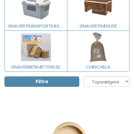
GNAVERTRANSPORTKASSE
GNAVERTRÆHUSE
GNAVERBESKÆFTIGELSE
CHINCHILLA
Filtre