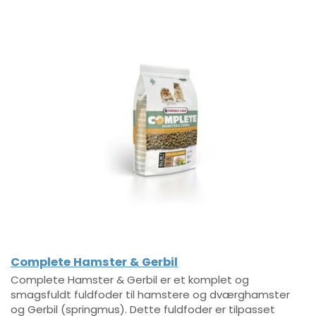
Complete Hamster & Gerbil
Complete Hamster & Gerbil er et komplet og
smagsfuldt fuldfoder til hamstere og dværghamster
og Gerbil (springmus). Dette fuldfoder er tilpasset