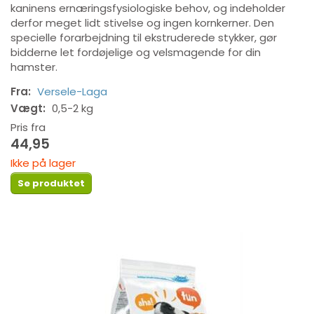
kaninens ernæringsfysiologiske behov, og indeholder
derfor meget lidt stivelse og ingen kornkerner. Den
specielle forarbejdning til ekstruderede stykker, gør
bidderne let fordøjelige og velsmagende for din
hamster.
Fra:
Versele-Laga
Vægt:
0,5-2 kg
Pris fra
44,95
Ikke på lager
Se produktet