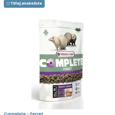
Tilføj ønskeliste
Complete - Ferret