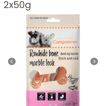
2x50g