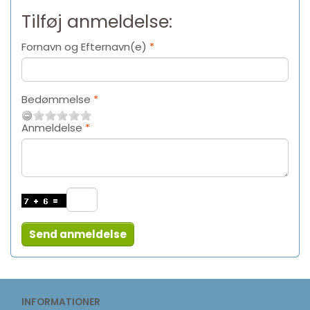
Tilføj anmeldelse:
Fornavn og Efternavn(e)
Bedømmelse
Anmeldelse
Send anmeldelse
INFORMATIONER