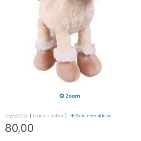
Zoom
0
anmeldelser
Skriv anmeldelse
80,00