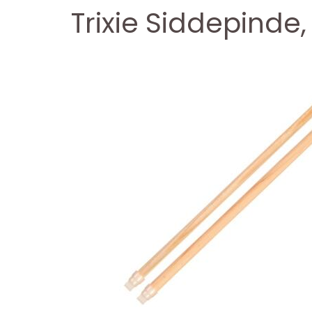
Trixie Siddepinde