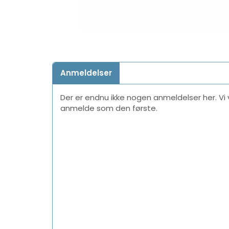
Anmeldelser
Der er endnu ikke nogen anmeldelser her. Vi vi
anmelde som den første.