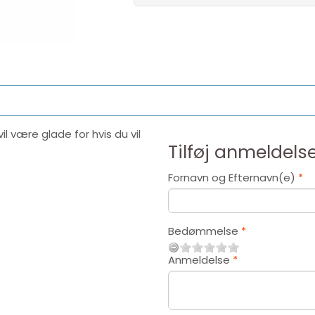
l være glade for hvis du vil
Tilføj anmeldelse
Fornavn og Efternavn(e)
Bedømmelse
Anmeldelse