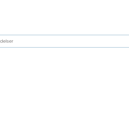
delser