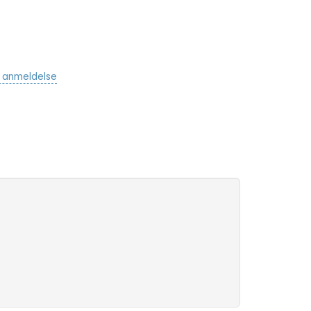
v anmeldelse