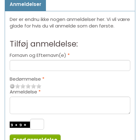
Anmeldelser
Der er endnu ikke nogen anmeldelser her. Vi vil være
glade for hvis du vil anmelde som den første.
Tilføj anmeldelse:
Fornavn og Efternavn(e)
Bedømmelse
Anmeldelse
Send anmeldelse