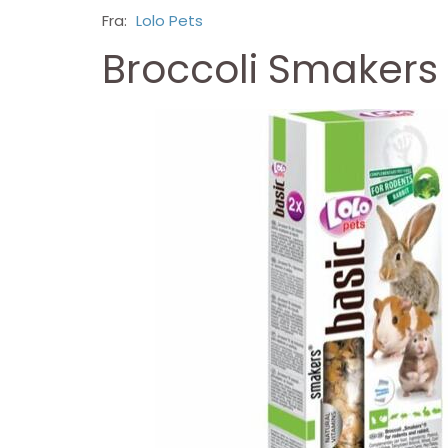
Fra:
Lolo Pets
Broccoli Smakers 