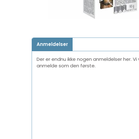
Anmeldelser
Der er endnu ikke nogen anmeldelser her. Vi vi
anmelde som den første.