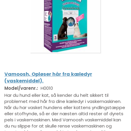
Vamoosh, Opløser hår fra kæledyr
(vaskemiddel).
Model/varenr.:
H0010
Har du hund eller kat, så kender du helt sikkert til
problemet med hår fra dine kæledyr i vaskemaskinen.
Når du har vasket hundens eller kattens yndlingstæppe
eller stofhynde, så er der næsten altid rester af dyrets
pels i vaskemaskinen. Med Vamoosh vaskemiddel kan
du nu slippe for at skulle rense vaskemaskinen og